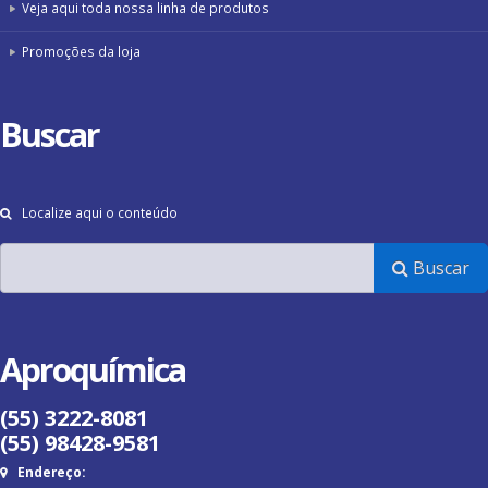
Veja aqui toda nossa linha de produtos
Promoções da loja
Buscar
Localize aqui o conteúdo
Buscar
Aproquímica
(55) 3222-8081
(55) 98428-9581
Endereço: