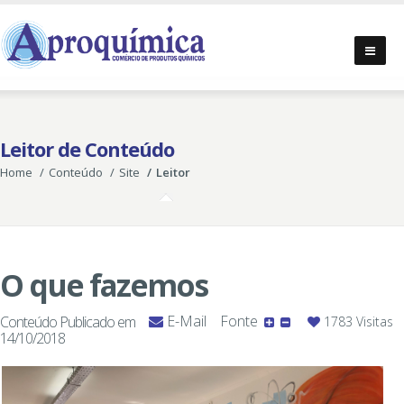
Leitor de Conteúdo
Home
Conteúdo
Site
Leitor
O que fazemos
E-Mail
Fonte
Conteúdo Publicado em
1783 Visitas
14/10/2018