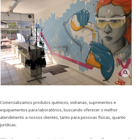
Comercializamos produtos químicos, vidrarias, suprimentos e
equipamentos para laboratórios, buscando oferecer o melhor
atendimento a nossos clientes, tanto para pessoas físicas, quanto
jurídicas.