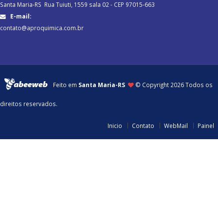
Santa Maria-RS Rua Tuiuti, 1559 sala 02 - CEP 97015-663
E-mail:
contato@aproquimica.com.br
Feito em
Santa Maria-RS
© Copyright
2026 Todos os
direitos reservados.
Inicio
Contato
WebMail
Painel