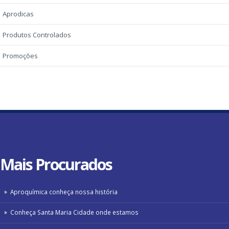
Aprodicas
Produtos Controlados
Promoções
Mais
Procurados
Aproquímica conheça nossa história
Conheça Santa Maria Cidade onde estamos