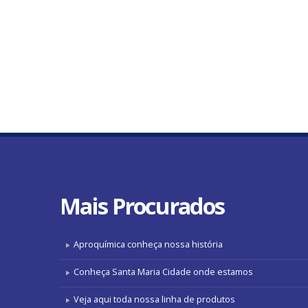
Mais
Procurados
Aproquímica conheça nossa história
Conheça Santa Maria Cidade onde estamos
Veja aqui toda nossa linha de produtos