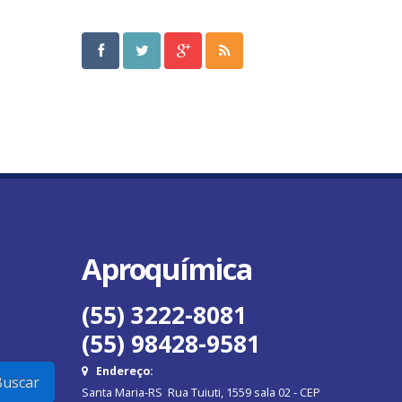
Aproquímica
(55) 3222-8081
(55) 98428-9581
Endereço:
uscar
Santa Maria-RS Rua Tuiuti, 1559 sala 02 - CEP