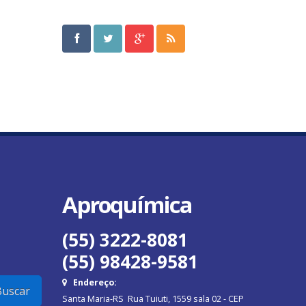
Aproquímica
(55) 3222-8081
(55) 98428-9581
Endereço:
uscar
Santa Maria-RS Rua Tuiuti, 1559 sala 02 - CEP