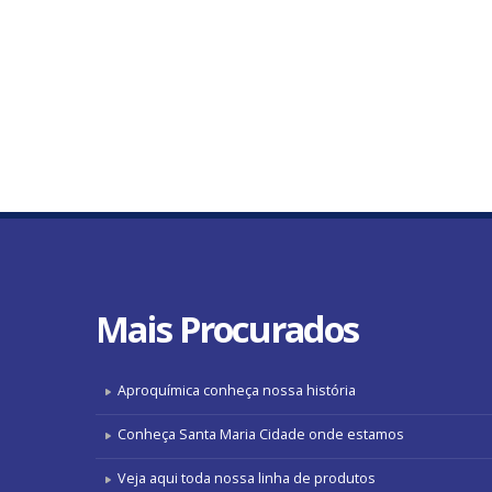
Mais
Procurados
Aproquímica conheça nossa história
Conheça Santa Maria Cidade onde estamos
Veja aqui toda nossa linha de produtos