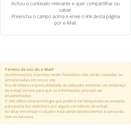
Achou o conteúdo relevante e quer compartilhar ou
salvar.
Preencha o campo acima e envie o link desta página
por e-Mail.
Termos de uso do e-Mail!
As informações inseridas neste formulário não serão copiadas ou
armazenadas em nosso site.
Fica de inteira responsabilidade do utilizador informar um endereço
de e-mail correto para que as informações possam ser
encaminhadas.
O site utiliza uma tecnologia que poderá ser bloqueada ou enviada
para pasta lixo eletrônico por alguns servidores de e-mail.
Ao clicar em enviar o usuário está ciente destes termos e concorda
com os mesmos.