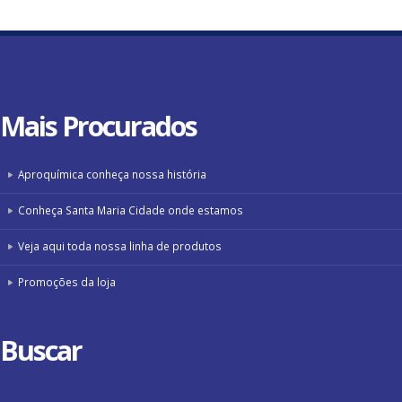
Mais
Procurados
Aproquímica conheça nossa história
Conheça Santa Maria Cidade onde estamos
Veja aqui toda nossa linha de produtos
Promoções da loja
Buscar