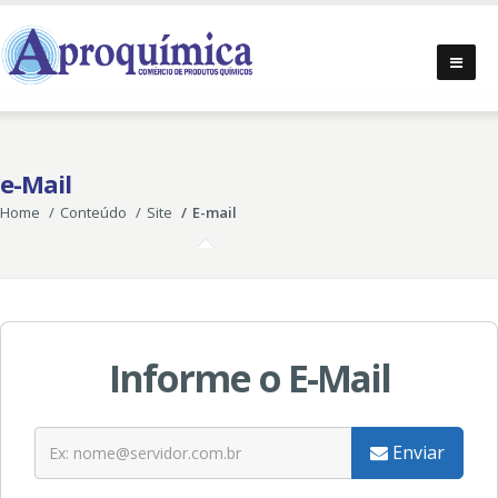
e-Mail
Home
Conteúdo
Site
E-mail
Informe o E-Mail
Enviar